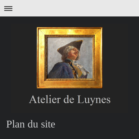
Plan du site