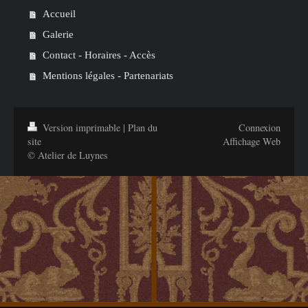
Accueil
Galerie
Contact - Horaires - Accès
Mentions légales - Partenariats
Version imprimable
|
Plan du
Connexion
site
Affichage Web
© Atelier de Luynes