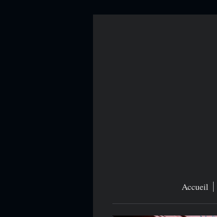
Accueil