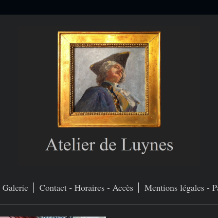
Galerie
Contact - Horaires - Accès
Mentions légales - P