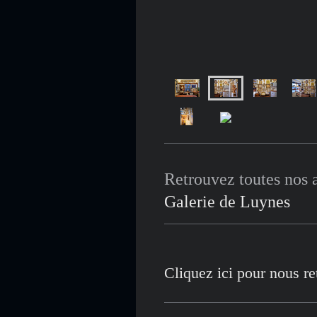
Retrouvez toutes nos a
Galerie de Luynes
Cliquez ici pour nous re