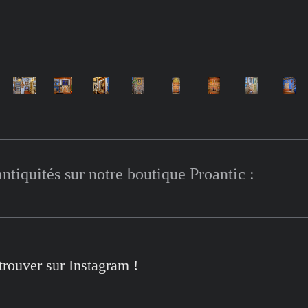
ntiquités sur notre boutique Proantic :
trouver sur Instagram !